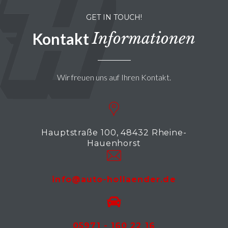
GET IN TOUCH!
Informationen
Kontakt
Wir freuen uns auf Ihren Kontakt.
Hauptstraße 100, 48432 Rheine-
Hauenhorst
info@auto-hollaender.de
05971 - 160 22 16