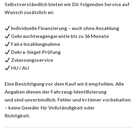
Selbstverständlich bieten wir Dir folgenden Service auf
Wunsch zusätzlich an:
Individuelle Finanzierung – auch ohne Anzahlung
Gebrauchtwagengarantie bis zu 36 Monate
Faire Inzahlungnahme
Dekra-Siegel-Prüfung
Zulassungsservice
HU / AU
Eine Besichtigung vor dem Kauf wird empfohlen. Alle
Angaben dienen der Fahrzeug-Identifizierung
und sind unverbindlich. Fehler und Irrtümer vorbehalten
– keine Gewähr für Vollständigkeit oder
Richtigkeit.