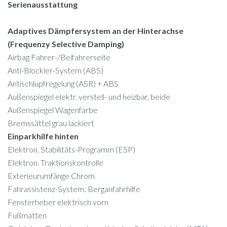
Serienausstattung
Adaptives Dämpfersystem an der Hinterachse
(Frequenzy Selective Damping)
Airbag Fahrer-/Beifahrerseite
Anti-Blockier-System (ABS)
Antischlupfregelung (ASR) + ABS
Außenspiegel elektr. verstell- und heizbar, beide
Außenspiegel Wagenfarbe
Bremssättel grau lackiert
Einparkhilfe hinten
Elektron. Stabilitäts-Programm (ESP)
Elektron. Traktionskontrolle
Exterieurumfänge Chrom
Fahrassistenz-System: Berganfahrhilfe
Fensterheber elektrisch vorn
Fußmatten