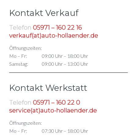
Kontakt Verkauf
Telefon
05971 – 160 22 16
verkauf(at)auto-hollaender.de
Öffnungszeiten:
Mo – Fr:
09:00 Uhr – 18:00 Uhr
Samstag:
09:00 Uhr – 13:00 Uhr
Kontakt Werkstatt
Telefon
05971 – 160 22 0
service(at)auto-hollaender.de
Öffnungszeiten:
Mo – Fr:
07:30 Uhr – 18:00 Uhr