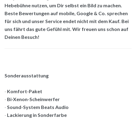
Hebebühne nutzen, um Dir selbst ein Bild zu machen.
Beste Bewertungen auf mobile, Google & Co. sprechen
für sich und unser Service endet nicht mit dem Kauf. Bei
uns fährt das gute Gefühl mit. Wir freuen uns schon auf
Deinen Besuch!
Sonderausstattung
-
Komfort-Paket
-
Bi-Xenon-Scheinwerfer
-
Sound-System Beats Audio
-
Lackierung in Sonderfarbe