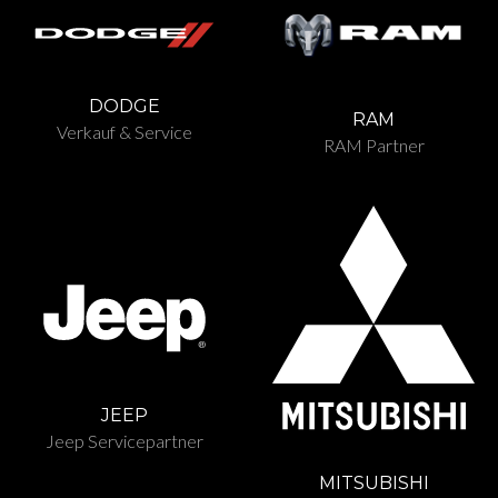
DODGE
RAM
Verkauf & Service
RAM Partner
JEEP
Jeep Servicepartner
MITSUBISHI