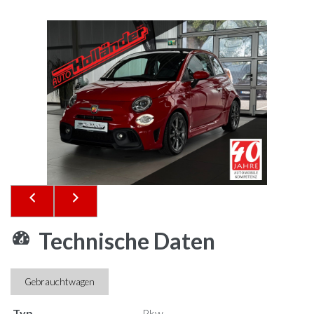
Technische Daten
Gebrauchtwagen
Typ
Pkw