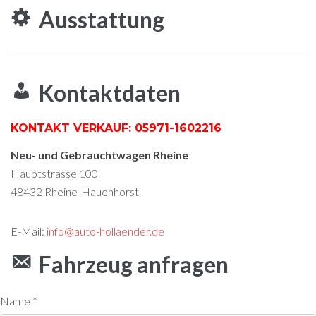
Ausstattung
Kontaktdaten
KONTAKT VERKAUF:
05971-1602216
Neu- und Gebrauchtwagen Rheine
Hauptstrasse 100
48432
Rheine-Hauenhorst
E-Mail:
info@auto-hollaender.de
Fahrzeug anfragen
Name *