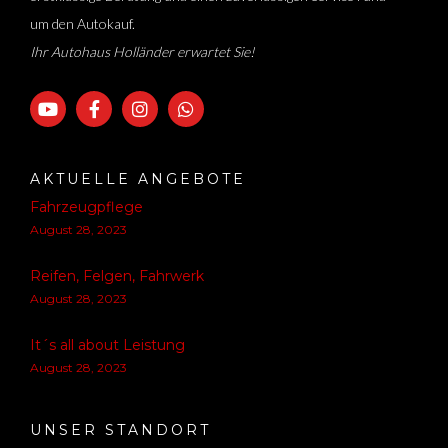
um den Autokauf.
Ihr Autohaus Holländer erwartet Sie!
AKTUELLE ANGEBOTE
Fahrzeugpflege
August 28, 2023
Reifen, Felgen, Fahrwerk
August 28, 2023
It´s all about Leistung
August 28, 2023
UNSER STANDORT