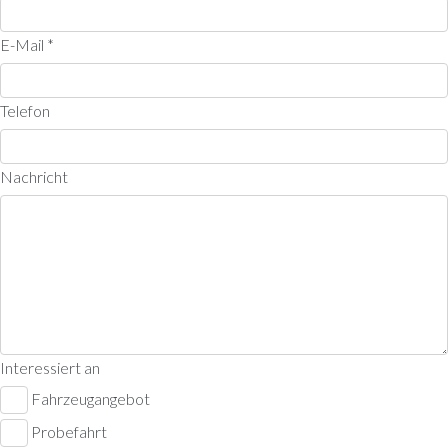
E-Mail *
Telefon
Nachricht
Interessiert an
Fahrzeugangebot
Probefahrt