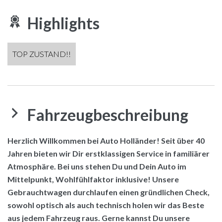
Highlights
TOP ZUSTAND!!
Fahrzeugbeschreibung
Herzlich Willkommen bei Auto Holländer! Seit über 40
Jahren bieten wir Dir erstklassigen Service in familiärer
Atmosphäre. Bei uns stehen Du und Dein Auto im
Mittelpunkt, Wohlfühlfaktor inklusive! Unsere
Gebrauchtwagen durchlaufen einen gründlichen Check,
sowohl optisch als auch technisch holen wir das Beste
aus jedem Fahrzeug raus. Gerne kannst Du unsere